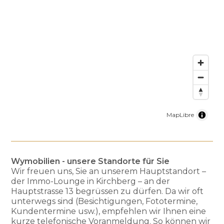
MapLibre
Wymobilien - unsere Standorte für Sie
Wir freuen uns, Sie an unserem Hauptstandort –
der Immo-Lounge in Kirchberg – an der
Hauptstrasse 13 begrüssen zu dürfen. Da wir oft
unterwegs sind (Besichtigungen, Fototermine,
Kundentermine usw.), empfehlen wir Ihnen eine
kurze telefonische Voranmeldung. So können wir