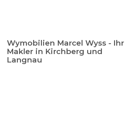
Wymobilien Marcel Wyss - Ihr
Makler in Kirchberg und
Langnau