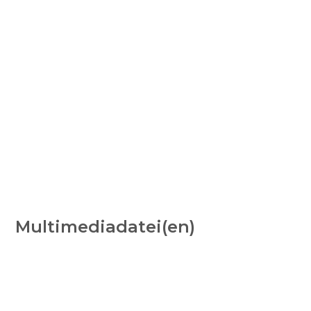
Multimediadatei(en)