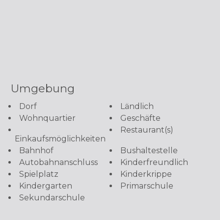
Umgebung
Dorf
Ländlich
Wohnquartier
Geschäfte
Restaurant(s)
Einkaufsmöglichkeiten
Bahnhof
Bushaltestelle
Autobahnanschluss
Kinderfreundlich
Spielplatz
Kinderkrippe
Kindergarten
Primarschule
Sekundarschule