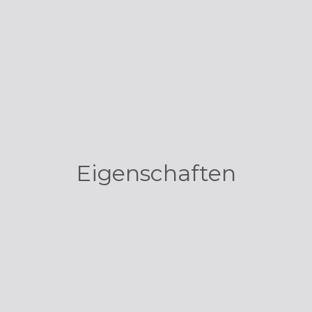
Eigenschaften