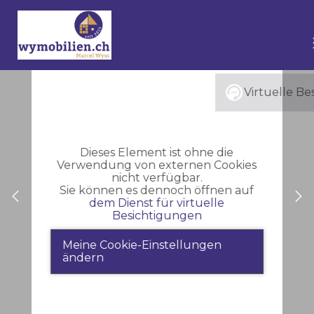
Virtuelle Be
Dieses Element ist ohne die
Verwendung von externen Cookies
nicht verfügbar.
Sie können es dennoch öffnen auf
dem Dienst für virtuelle
Besichtigungen
Meine Cookie-Einstellungen
ändern