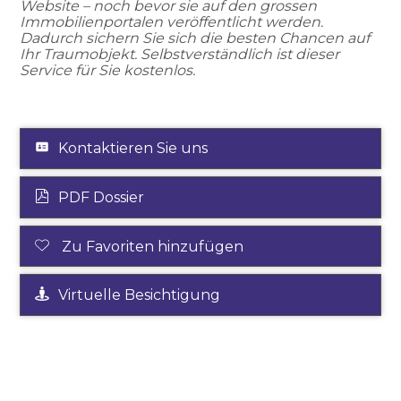
Website – noch bevor sie auf den grossen
Immobilienportalen veröffentlicht werden.
Dadurch sichern Sie sich die besten Chancen auf
Ihr Traumobjekt.
Selbstverständlich ist dieser
Service für Sie kostenlos.
Kontaktieren Sie uns
PDF Dossier
Zu Favoriten hinzufügen
Virtuelle Besichtigung