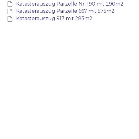
Katasterauszug Parzelle Nr. 190 mit 290m2
Katasterauszug Parzelle 667 mit 575m2
Katasterauszug 917 mit 285m2