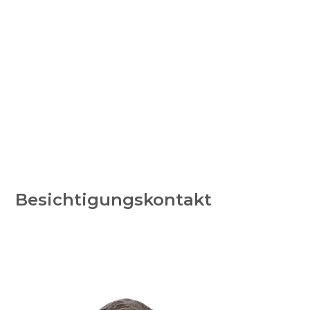
Besichtigungskontakt