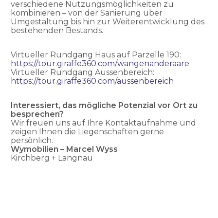
verschiedene Nutzungsmöglichkeiten zu
kombinieren – von der Sanierung über
Umgestaltung bis hin zur Weiterentwicklung des
bestehenden Bestands.
Virtueller Rundgang Haus auf Parzelle 190:
https://tour.giraffe360.com/wangenanderaare
Virtueller Rundgang Aussenbereich:
https://tour.giraffe360.com/aussenbereich
Interessiert, das mögliche Potenzial vor Ort zu
besprechen?
Wir freuen uns auf Ihre Kontaktaufnahme und
zeigen Ihnen die Liegenschaften gerne
persönlich.
Wymobilien – Marcel Wyss
Kirchberg + Langnau