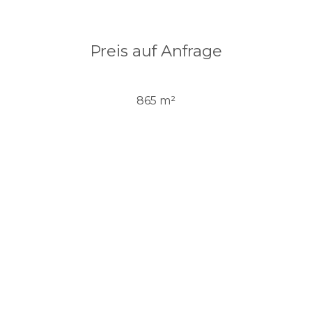
Preis auf Anfrage
865 m²