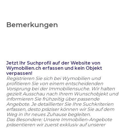
Bemerkungen
Jetzt Ihr Suchprofil auf der Website von
Wymobilien.ch erfassen und kein Objekt
verpassen!
Registrieren Sie sich bei Wymobilien und
profitieren Sie von einem entscheidenden
Vorsprung bei der Immobiliensuche. Wir halten
gezielt Ausschau nach Ihrem Wunschobjekt und
informieren Sie frühzeitig über passende
Angebote. Je detaillierter Sie Ihre Suchkriterien
erfassen, desto präziser können wir Sie auf dem
Weg in Ihr neues Zuhause begleiten.
Das Besondere: Unsere Immobilien-Angebote
präsentieren wir zuerst exklusiv auf unserer