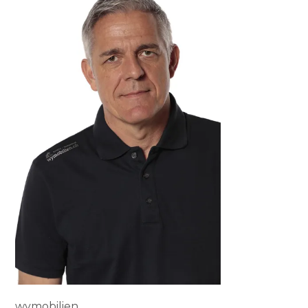
wymobilien