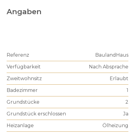
Angaben
Referenz
BaulandHaus
Verfügbarkeit
Nach Absprache
Zweitwohnsitz
Erlaubt
Badezimmer
1
Grundstücke
2
Grundstück erschlossen
Ja
Heizanlage
Ölheizung