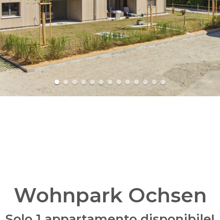
Wohnpark Ochsen
Solo 1 appartamento disponibile!