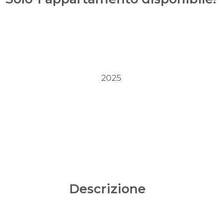
2025
Descrizione