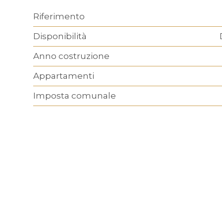
Riferimento
Disponibilità
Anno costruzione
Appartamenti
Imposta comunale