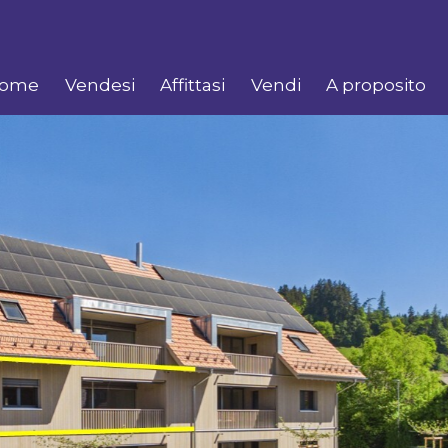
ome
Vendesi
Affittasi
Vendi
A proposito