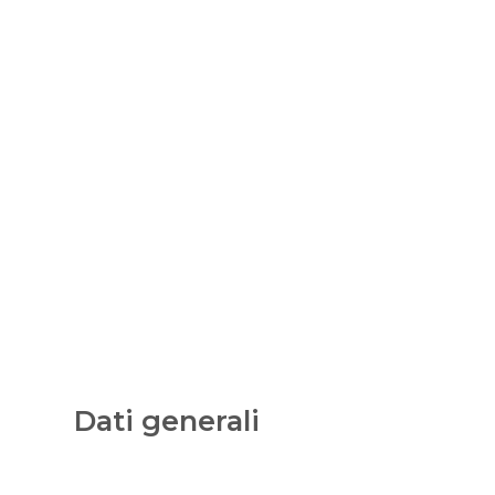
Dati generali