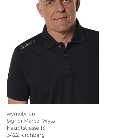
wymobilien
Signor Marcel Wyss
Hauptstrasse 13
3422 Kirchberg