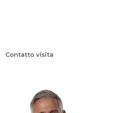
Contatto visita