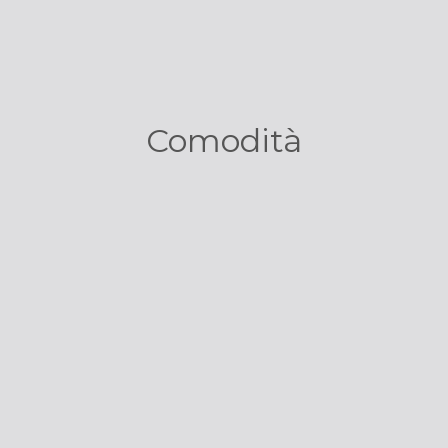
Comodità