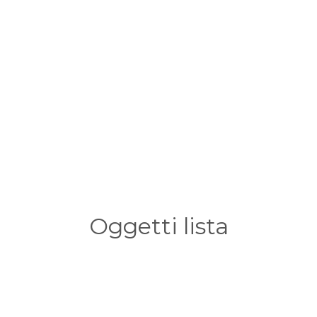
Oggetti lista