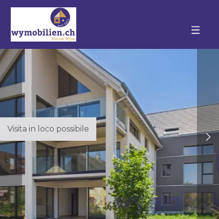
Visita in loco possibile