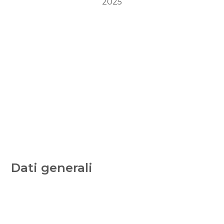
2025
Dati generali